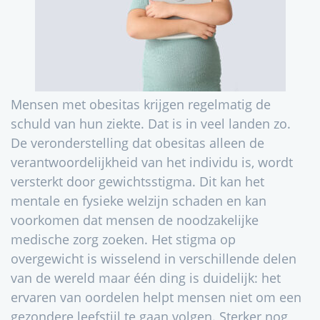
Mensen met obesitas krijgen regelmatig de
schuld van hun ziekte. Dat is in veel landen zo.
De veronderstelling dat obesitas alleen de
verantwoordelijkheid van het individu is, wordt
versterkt door gewichtsstigma. Dit kan het
mentale en fysieke welzijn schaden en kan
voorkomen dat mensen de noodzakelijke
medische zorg zoeken. Het stigma op
overgewicht is wisselend in verschillende delen
van de wereld maar één ding is duidelijk: het
ervaren van oordelen helpt mensen niet om een
gezondere leefstijl te gaan volgen. Sterker nog,