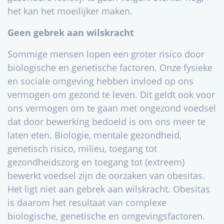
het kan het moeilijker maken.
Geen gebrek aan wilskracht
Sommige mensen lopen een groter risico door
biologische en genetische factoren. Onze fysieke
en sociale omgeving hebben invloed op ons
vermogen om gezond te leven. Dit geldt ook voor
ons vermogen om te gaan met ongezond voedsel
dat door bewerking bedoeld is om ons meer te
laten eten. Biologie, mentale gezondheid,
genetisch risico, milieu, toegang tot
gezondheidszorg en toegang tot (extreem)
bewerkt voedsel zijn de oorzaken van obesitas.
Het ligt niet aan gebrek aan wilskracht. Obesitas
is daarom het resultaat van complexe
biologische, genetische en omgevingsfactoren.