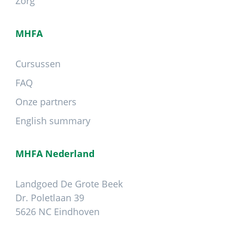
Zorg
MHFA
Cursussen
FAQ
Onze partners
English summary
MHFA Nederland
Landgoed De Grote Beek
Dr. Poletlaan 39
5626 NC Eindhoven