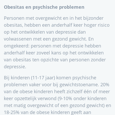
Obesitas en psychische problemen
Personen met overgewicht en in het bijzonder
obesitas, hebben een anderhalf keer hoger risico
op het ontwikkelen van depressie dan
volwassenen met een gezond gewicht. En
omgekeerd: personen met depressie hebben
anderhalf keer zoveel kans op het ontwikkelen
van obesitas ten opzichte van personen zonder
depressie.
Bij kinderen (11-17 jaar) komen psychische
problemen vaker voor bij gewichtstoename. 20%
van de obese kinderen heeft zichzelf één of meer
keer opzettelijk verwond (9-10% onder kinderen
met matig overgewicht of een gezond gewicht) en
18-25% van de obese kinderen geeft aan