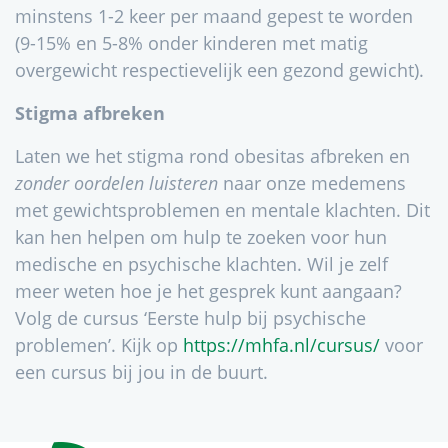
minstens 1-2 keer per maand gepest te worden
(9-15% en 5-8% onder kinderen met matig
overgewicht respectievelijk een gezond gewicht).
Stigma afbreken
Laten we het stigma rond obesitas afbreken en
zonder oordelen luisteren
naar onze medemens
met gewichtsproblemen en mentale klachten. Dit
kan hen helpen om hulp te zoeken voor hun
medische en psychische klachten. Wil je zelf
meer weten hoe je het gesprek kunt aangaan?
Volg de cursus ‘Eerste hulp bij psychische
problemen’. Kijk op
https://mhfa.nl/cursus/
voor
een cursus bij jou in de buurt.