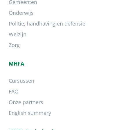
Gemeenten
Onderwijs
Politie, handhaving en defensie
Welzijn
Zorg
MHFA
Cursussen
FAQ
Onze partners
English summary