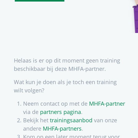
Helaas is er op dit moment geen training
beschikbaar bij deze MHFA-partner.
Wat kun je doen als je toch een training
wilt volgen?
Neem contact op met de
MHFA-partner
via de
partners pagina
.
Bekijk het
trainingsaanbod
van onze
andere
MHFA-partners
.
Kom op een later moment terug voor