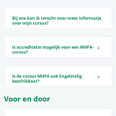
Bij wie kan ik terecht voor meer informatie
over mijn cursus?
Is accreditatie mogelijk voor een MHFA-
cursus?
Is de cursus MHFA ook Engelstalig
beschikbaar?
Voor en door