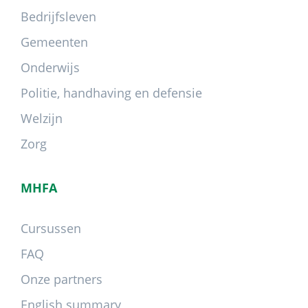
Bedrijfsleven
Gemeenten
Onderwijs
Politie, handhaving en defensie
Welzijn
Zorg
MHFA
Cursussen
FAQ
Onze partners
English summary