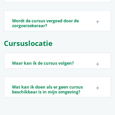
Wordt de cursus vergoed door de
zorgverzekeraar?
Cursuslocatie
Waar kan ik de cursus volgen?
Wat kan ik doen als er geen cursus
beschikbaar is in mijn omgeving?