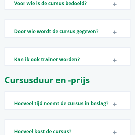
Voor wie is de cursus bedoeld?
Door wie wordt de cursus gegeven?
Kan ik ook trainer worden?
Cursusduur en -prijs
Hoeveel tijd neemt de cursus in beslag?
Hoeveel kost de cursus?