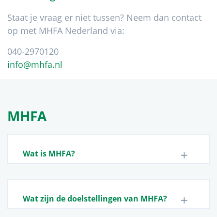
Staat je vraag er niet tussen? Neem dan contact
op met MHFA Nederland via:
040-2970120
info@mhfa.nl
MHFA
Wat is MHFA?
Wat zijn de doelstellingen van MHFA?