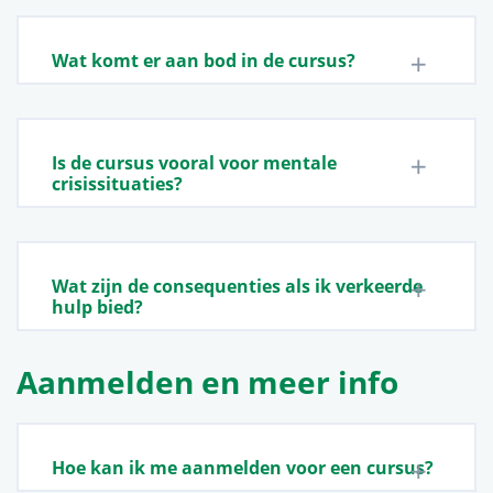
Wat komt er aan bod in de cursus?
Is de cursus vooral voor mentale
crisissituaties?
Wat zijn de consequenties als ik verkeerde
hulp bied?
Aanmelden en meer info
Hoe kan ik me aanmelden voor een cursus?