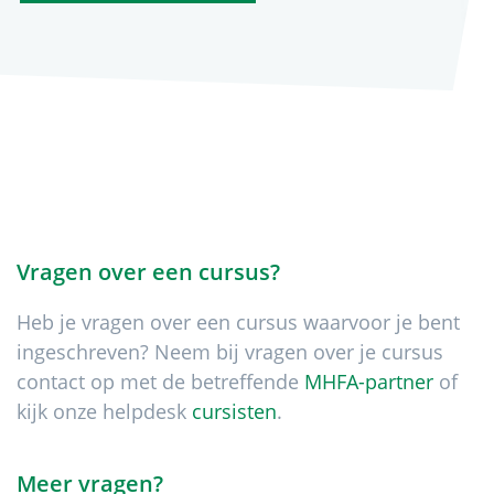
Vragen over een cursus?
Heb je vragen over een cursus waarvoor je bent
ingeschreven? Neem bij vragen over je cursus
contact op met de betreffende
MHFA-partner
of
kijk onze helpdesk
cursisten
.
Meer vragen?