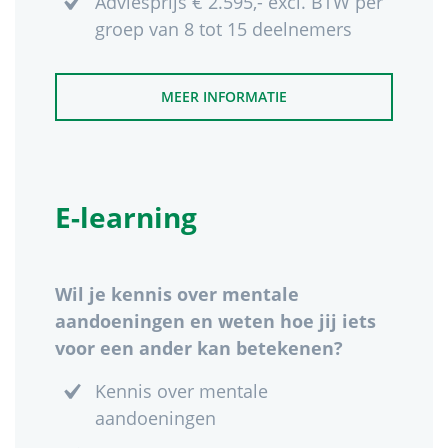
Adviesprijs € 2.595,- excl. BTW per
groep van 8 tot 15 deelnemers
MEER INFORMATIE
E-learning
Wil je kennis over mentale
aandoeningen en weten hoe jij iets
voor een ander kan betekenen?
Kennis over mentale
aandoeningen