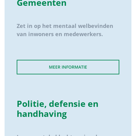
Gemeenten
Zet in op het mentaal welbevinden
van inwoners en medewerkers.
MEER INFORMATIE
Politie, defensie en
handhaving