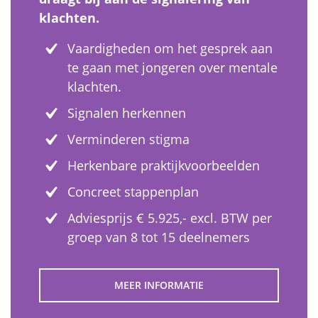
klachten.
Vaardigheden om het gesprek aan
te gaan met jongeren over mentale
klachten.
Signalen herkennen
Verminderen stigma
Herkenbare praktijkvoorbeelden
Concreet stappenplan
Adviesprijs € 5.925,- excl. BTW per
groep van 8 tot 15 deelnemers
MEER INFORMATIE