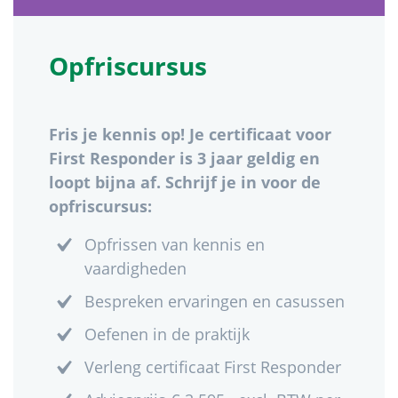
Opfriscursus
Fris je kennis op! Je certificaat voor
First Responder is 3 jaar geldig en
loopt bijna af. Schrijf je in voor de
opfriscursus:
Opfrissen van kennis en
vaardigheden
Bespreken ervaringen en casussen
Oefenen in de praktijk
Verleng certificaat First Responder