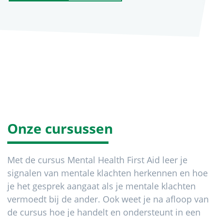
Onze cursussen
Met de cursus Mental Health First Aid leer je
signalen van mentale klachten herkennen en hoe
je het gesprek aangaat als je mentale klachten
vermoedt bij de ander. Ook weet je na afloop van
de cursus hoe je handelt en ondersteunt in een