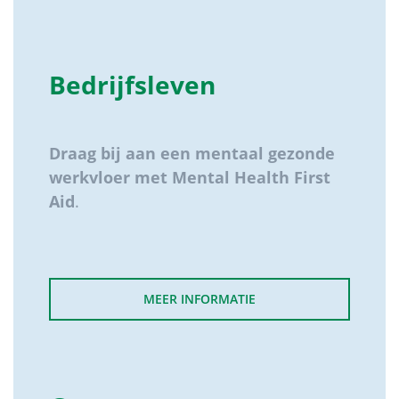
Bedrijfsleven
Draag bij aan een mentaal gezonde
werkvloer met Mental Health First
Aid
.
MEER INFORMATIE