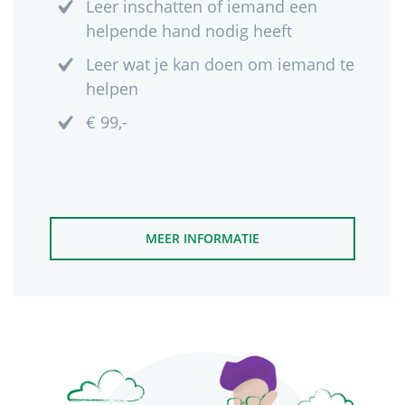
Leer inschatten of iemand een
helpende hand nodig heeft
Leer wat je kan doen om iemand te
helpen
€ 99,-
MEER INFORMATIE