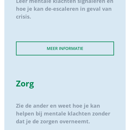
Leer mentale klachten signaleren en
hoe je kan de-escaleren
in geval van
crisis.
MEER INFORMATIE
Zorg
Zie de ander en weet hoe je kan
helpen bij mentale klachten zonder
dat je de zorgen overneemt.