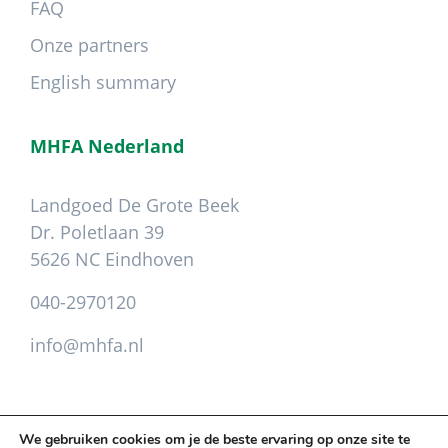
FAQ
Onze partners
English summary
MHFA Nederland
Landgoed De Grote Beek
Dr. Poletlaan 39
5626 NC Eindhoven
040-2970120
info@mhfa.nl
We gebruiken cookies om je de beste ervaring op onze site te