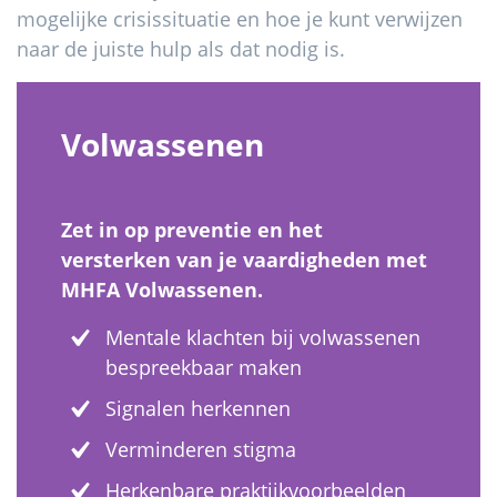
mogelijke crisissituatie en hoe je kunt verwijzen
naar de juiste hulp als dat nodig is.
Volwassenen
Zet in op preventie en het
versterken van je vaardigheden met
MHFA Volwassenen.
Mentale klachten bij volwassenen
bespreekbaar maken
Signalen herkennen
Verminderen stigma
Herkenbare praktijkvoorbeelden