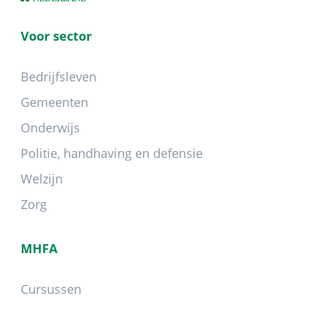
Voor sector
Bedrijfsleven
Gemeenten
Onderwijs
Politie, handhaving en defensie
Welzijn
Zorg
MHFA
Cursussen