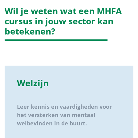
Wil je weten wat een MHFA
cursus in jouw sector kan
betekenen?
Welzijn
Leer kennis en vaardigheden voor
het versterken van mentaal
welbevinden in de buurt.