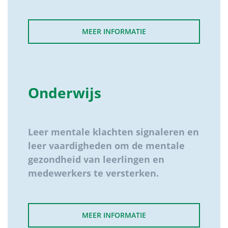
MEER INFORMATIE
Onderwijs
Leer mentale klachten signaleren en
leer vaardigheden om de mentale
gezondheid van leerlingen en
medewerkers te versterken.
MEER INFORMATIE