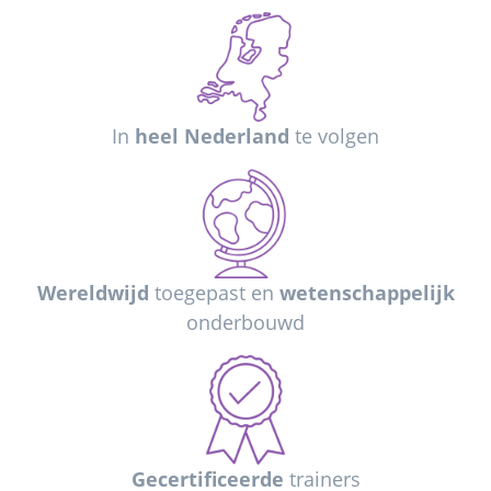
In
heel Nederland
te volgen
Wereldwijd
toegepast en
wetenschappelijk
onderbouwd
Gecertificeerde
trainers