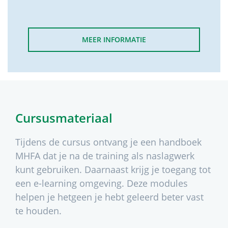
MEER INFORMATIE
Cursusmateriaal
Tijdens de cursus ontvang je een handboek
MHFA dat je na de training als naslagwerk
kunt gebruiken. Daarnaast krijg je toegang tot
een e-learning omgeving. Deze modules
helpen je hetgeen je hebt geleerd beter vast
te houden.