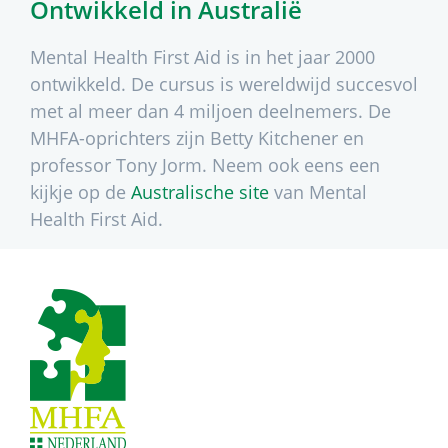
Ontwikkeld in Australië
Mental Health First Aid is in het jaar 2000
ontwikkeld. De cursus is wereldwijd succesvol
met al meer dan 4 miljoen deelnemers. De
MHFA-oprichters zijn Betty Kitchener en
professor Tony Jorm. Neem ook eens een
kijkje op de
Australische site
van Mental
Health First Aid.
Footer