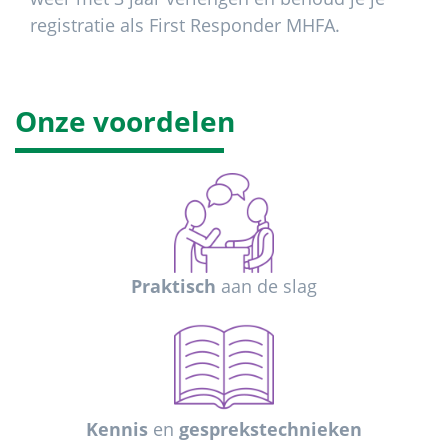
registratie als First Responder MHFA.
Onze voordelen
Praktisch
aan de slag
Kennis
en
gesprekstechnieken