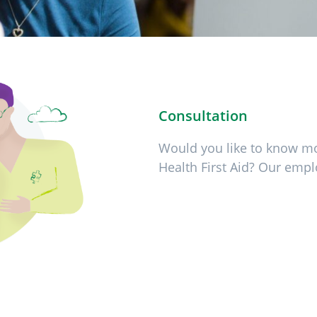
Consultation
Would you like to know mor
Health First Aid? Our empl