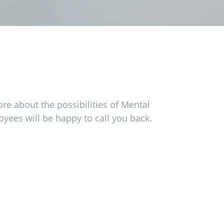
e about the possibilities of Mental
oyees will be happy to call you back.