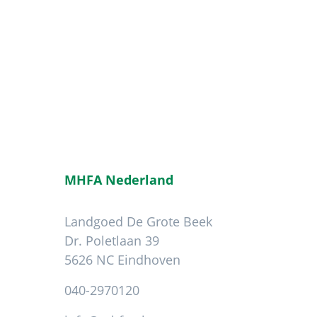
MHFA Nederland
Landgoed De Grote Beek
Dr. Poletlaan 39
5626 NC Eindhoven
040-2970120