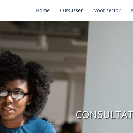
Home
Cursussen
Voor sector
CONSULTAT