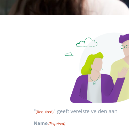
"
" geeft vereiste velden aan
(Required)
Name
(Required)