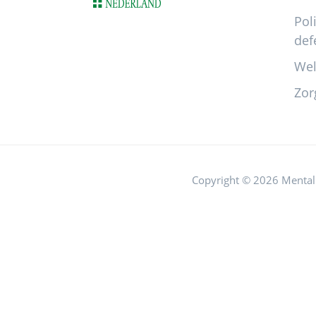
Pol
def
Wel
Zor
Copyright © 2026 Mental 