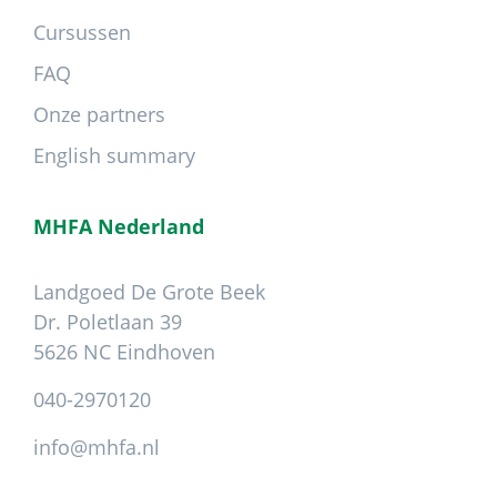
Cursussen
FAQ
Onze partners
English summary
MHFA Nederland
Landgoed De Grote Beek
Dr. Poletlaan 39
5626 NC Eindhoven
040-2970120
info@mhfa.nl