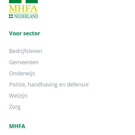
Voor sector
Bedrijfsleven
Gemeenten
Onderwijs
Politie, handhaving en defensie
Welzijn
Zorg
MHFA