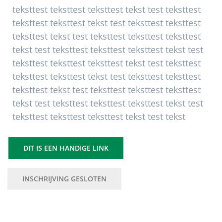
teksttest teksttest teksttest tekst test teksttest
teksttest teksttest tekst test teksttest teksttest
teksttest tekst test teksttest teksttest teksttest
tekst test teksttest teksttest teksttest tekst test
teksttest teksttest teksttest tekst test teksttest
teksttest teksttest tekst test teksttest teksttest
teksttest tekst test teksttest teksttest teksttest
tekst test teksttest teksttest teksttest tekst test
teksttest teksttest teksttest tekst test tekst
DIT IS EEN HANDIGE LINK
INSCHRIJVING GESLOTEN
Primaire