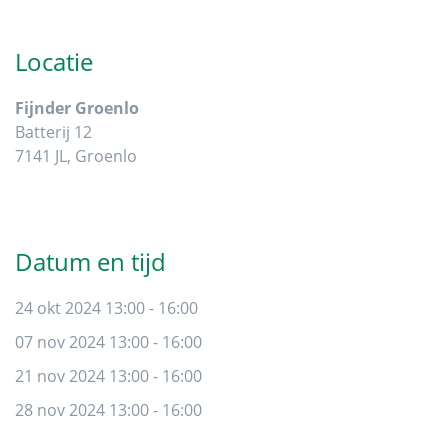
Primaire
Sidebar
Locatie
Fijnder Groenlo
Batterij 12
7141 JL, Groenlo
Datum en tijd
24 okt 2024 13:00 - 16:00
07 nov 2024 13:00 - 16:00
21 nov 2024 13:00 - 16:00
28 nov 2024 13:00 - 16:00