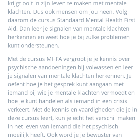
krijgt ooit in zijn leven te maken met mentale
klachten. Dus ook mensen om jou heen. Volg
daarom de cursus Standaard Mental Health First
Aid. Dan leer je signalen van mentale klachten
herkennen en weet hoe je bij zulke problemen
kunt ondersteunen.
Met de cursus MHFA vergroot je je kennis over
psychische aandoeningen bij volwassen en leer
je signalen van mentale klachten herkennen. Je
oefent hoe je het gesprek kunt aangaan met
iemand bij wie je mentale klachten vermoedt en
hoe je kunt handelen als iemand in een crisis
verkeert. Met de kennis en vaardigheden die je in
deze cursus leert, kun je echt het verschil maken
in het leven van iemand die het psychisch
moeilijk heeft. Ook word je je bewuster van