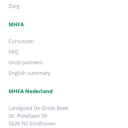
Zorg
MHFA
Cursussen
FAQ
Onze partners
English summary
MHFA Nederland
Landgoed De Grote Beek
Dr. Poletlaan 39
5626 NC Eindhoven