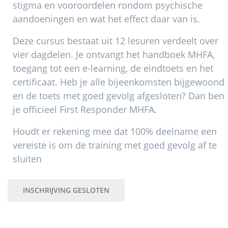
stigma en vooroordelen rondom psychische
aandoeningen en wat het effect daar van is.
Deze cursus bestaat uit 12 lesuren verdeelt over
vier dagdelen. Je ontvangt het handboek MHFA,
toegang tot een e-learning, de eindtoets en het
certificaat. Heb je alle bijeenkomsten bijgewoond
en de toets met goed gevolg afgesloten? Dan ben
je officieel First Responder MHFA.
Houdt er rekening mee dat 100% deelname een
vereiste is om de training met goed gevolg af te
sluiten
INSCHRIJVING GESLOTEN