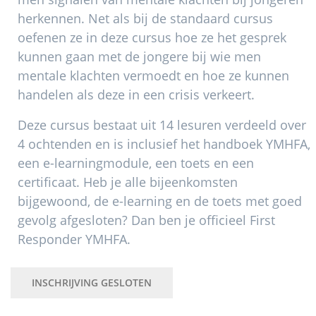
herkennen. Net als bij de standaard cursus
oefenen ze in deze cursus hoe ze het gesprek
kunnen gaan met de jongere bij wie men
mentale klachten vermoedt en hoe ze kunnen
handelen als deze in een crisis verkeert.
Deze cursus bestaat uit 14 lesuren verdeeld over
4 ochtenden en is inclusief het handboek YMHFA,
een e-learningmodule, een toets en een
certificaat. Heb je alle bijeenkomsten
bijgewoond, de e-learning en de toets met goed
gevolg afgesloten? Dan ben je officieel First
Responder YMHFA.
INSCHRIJVING GESLOTEN