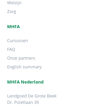
Welzijn
Zorg
MHFA
Cursussen
FAQ
Onze partners
English summary
MHFA Nederland
Landgoed De Grote Beek
Dr. Poletlaan 39