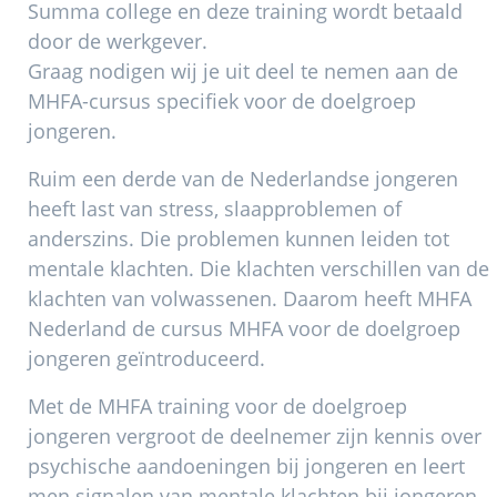
Summa college en deze training wordt betaald
door de werkgever.
Graag nodigen wij je uit deel te nemen aan de
MHFA-cursus specifiek voor de doelgroep
jongeren.
Ruim een derde van de Nederlandse jongeren
heeft last van stress, slaapproblemen of
anderszins. Die problemen kunnen leiden tot
mentale klachten. Die klachten verschillen van de
klachten van volwassenen. Daarom heeft MHFA
Nederland de cursus MHFA voor de doelgroep
jongeren geïntroduceerd.
Met de MHFA training voor de doelgroep
jongeren vergroot de deelnemer zijn kennis over
psychische aandoeningen bij jongeren en leert
men signalen van mentale klachten bij jongeren