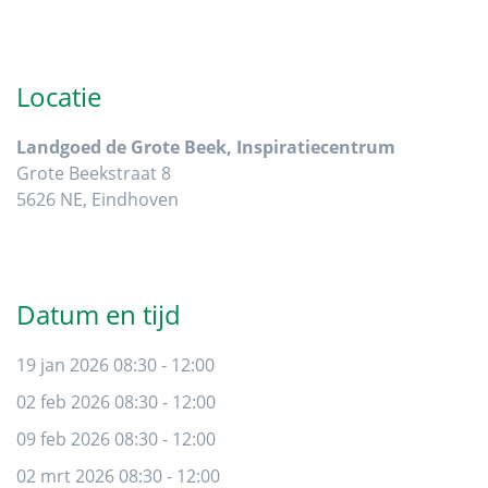
Primaire
Sidebar
Locatie
Landgoed de Grote Beek, Inspiratiecentrum
Grote Beekstraat 8
5626 NE, Eindhoven
Datum en tijd
19 jan 2026 08:30 - 12:00
02 feb 2026 08:30 - 12:00
09 feb 2026 08:30 - 12:00
02 mrt 2026 08:30 - 12:00