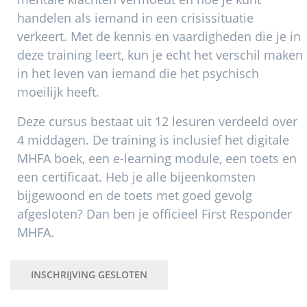
handelen als iemand in een crisissituatie
verkeert. Met de kennis en vaardigheden die je in
deze training leert, kun je echt het verschil maken
in het leven van iemand die het psychisch
moeilijk heeft.
Deze cursus bestaat uit 12 lesuren verdeeld over
4 middagen. De training is inclusief het digitale
MHFA boek, een e-learning module, een toets en
een certificaat. Heb je alle bijeenkomsten
bijgewoond en de toets met goed gevolg
afgesloten? Dan ben je officieel First Responder
MHFA.
INSCHRIJVING GESLOTEN