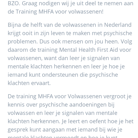
BZO. Graag nodigen wij je uit deel te nemen aan
de Training MHFA voor volwassenen!
Bijna de helft van de volwassenen in Nederland
krijgt ooit in zijn leven te maken met psychische
problemen. Dus ook mensen om jou heen. Volg
daarom de training Mental Health First Aid voor
volwassenen, want dan leer je signalen van
mentale klachten herkennen en leer je hoe je
iemand kunt ondersteunen die psychische
klachten ervaart.
De training MHFA voor Volwassenen vergroot je
kennis over psychische aandoeningen bij
volwassen en leer je signalen van mentale
klachten herkennen. Je leert en oefent hoe je het
gesprek kunt aangaan met iemand bij wie je
mentale klachten vermoedt en hoe je kunt