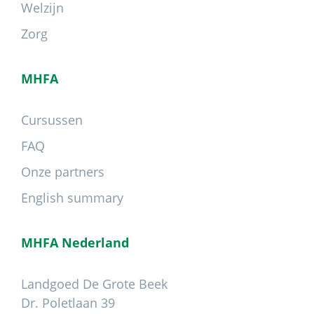
Welzijn
Zorg
MHFA
Cursussen
FAQ
Onze partners
English summary
MHFA Nederland
Landgoed De Grote Beek
Dr. Poletlaan 39