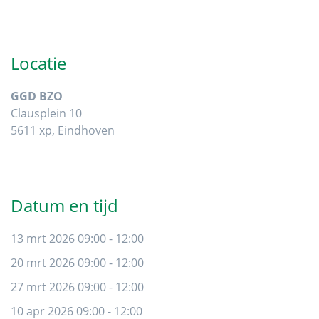
Primaire
Sidebar
Locatie
GGD BZO
Clausplein 10
5611 xp, Eindhoven
Datum en tijd
13 mrt 2026 09:00 - 12:00
20 mrt 2026 09:00 - 12:00
27 mrt 2026 09:00 - 12:00
10 apr 2026 09:00 - 12:00