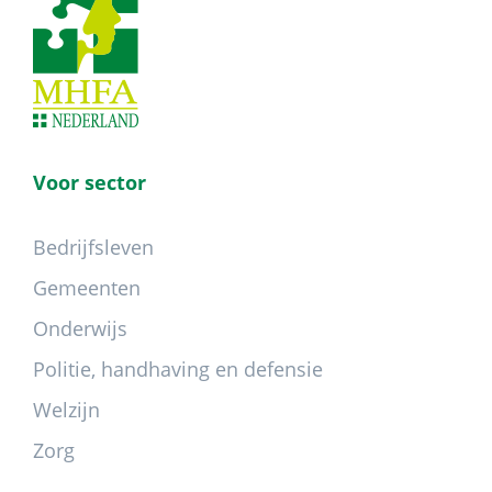
Voor sector
Bedrijfsleven
Gemeenten
Onderwijs
Politie, handhaving en defensie
Welzijn
Zorg