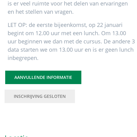
is er veel ruimte voor het delen van ervaringen
en het stellen van vragen.
LET OP: de eerste bijeenkomst, op 22 januari
begint om 12.00 uur met een lunch. Om 13.00
uur beginnen we dan met de cursus. De andere 3
data starten we om 13.00 uur en is er geen lunch
inbegrepen.
AANVULLENDE INFORMATIE
INSCHRIJVING GESLOTEN
Primaire
Sidebar