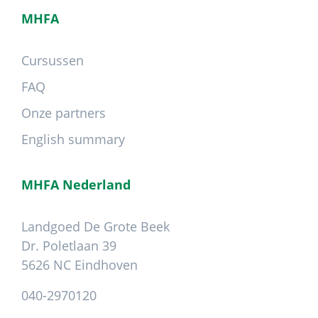
MHFA
Cursussen
FAQ
Onze partners
English summary
MHFA Nederland
Landgoed De Grote Beek
Dr. Poletlaan 39
5626 NC Eindhoven
040-2970120