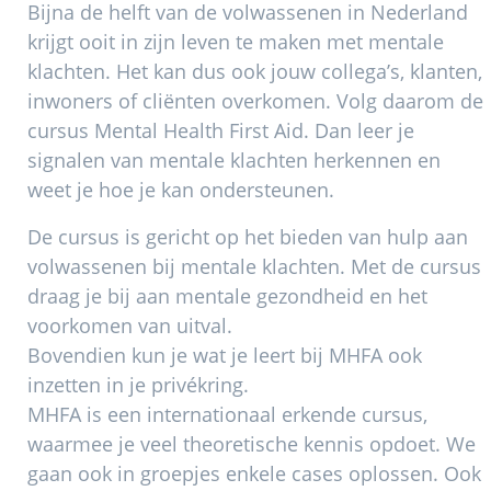
Bijna de helft van de volwassenen in Nederland
krijgt ooit in zijn leven te maken met mentale
klachten. Het kan dus ook jouw collega’s, klanten,
inwoners of cliënten overkomen. Volg daarom de
cursus Mental Health First Aid. Dan leer je
signalen van mentale klachten herkennen en
weet je hoe je kan ondersteunen.
De cursus is gericht op het bieden van hulp aan
volwassenen bij mentale klachten. Met de cursus
draag je bij aan mentale gezondheid en het
voorkomen van uitval.
Bovendien kun je wat je leert bij MHFA ook
inzetten in je privékring.
MHFA is een internationaal erkende cursus,
waarmee je veel theoretische kennis opdoet. We
gaan ook in groepjes enkele cases oplossen. Ook