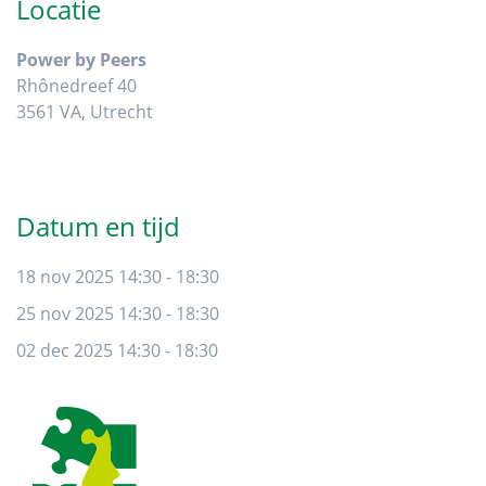
Locatie
Power by Peers
Rhônedreef 40
3561 VA, Utrecht
Datum en tijd
18 nov 2025 14:30 - 18:30
25 nov 2025 14:30 - 18:30
02 dec 2025 14:30 - 18:30
Footer