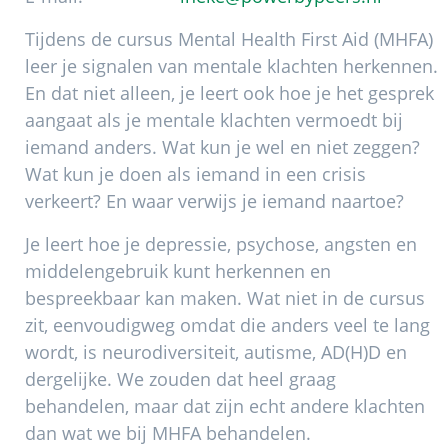
Tijdens de cursus Mental Health First Aid (MHFA)
leer je signalen van mentale klachten herkennen.
En dat niet alleen, je leert ook hoe je het gesprek
aangaat als je mentale klachten vermoedt bij
iemand anders. Wat kun je wel en niet zeggen?
Wat kun je doen als iemand in een crisis
verkeert? En waar verwijs je iemand naartoe?
Je leert hoe je depressie, psychose, angsten en
middelengebruik kunt herkennen en
bespreekbaar kan maken. Wat niet in de cursus
zit, eenvoudigweg omdat die anders veel te lang
wordt, is neurodiversiteit, autisme, AD(H)D en
dergelijke. We zouden dat heel graag
behandelen, maar dat zijn echt andere klachten
dan wat we bij MHFA behandelen.