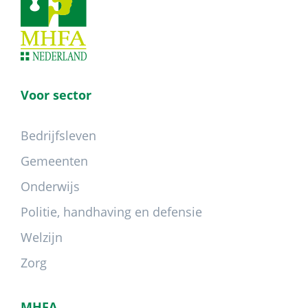
Voor sector
Bedrijfsleven
Gemeenten
Onderwijs
Politie, handhaving en defensie
Welzijn
Zorg
MHFA