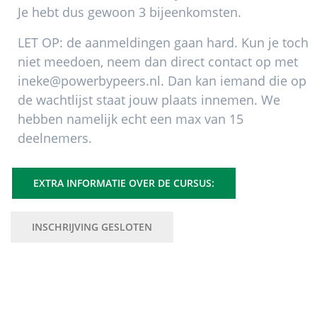
Je hebt dus gewoon 3 bijeenkomsten.
LET OP: de aanmeldingen gaan hard. Kun je toch
niet meedoen, neem dan direct contact op met
ineke@powerbypeers.nl. Dan kan iemand die op
de wachtlijst staat jouw plaats innemen. We
hebben namelijk echt een max van 15
deelnemers.
EXTRA INFORMATIE OVER DE CURSUS:
INSCHRIJVING GESLOTEN
Primaire
Sidebar