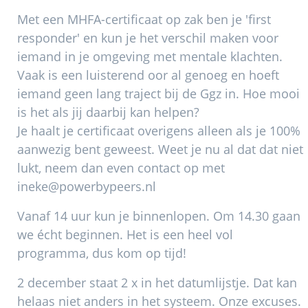
Met een MHFA-certificaat op zak ben je 'first
responder' en kun je het verschil maken voor
iemand in je omgeving met mentale klachten.
Vaak is een luisterend oor al genoeg en hoeft
iemand geen lang traject bij de Ggz in. Hoe mooi
is het als jij daarbij kan helpen?
Je haalt je certificaat overigens alleen als je 100%
aanwezig bent geweest. Weet je nu al dat dat niet
lukt, neem dan even contact op met
ineke@powerbypeers.nl
Vanaf 14 uur kun je binnenlopen. Om 14.30 gaan
we écht beginnen. Het is een heel vol
programma, dus kom op tijd!
2 december staat 2 x in het datumlijstje. Dat kan
helaas niet anders in het systeem. Onze excuses.