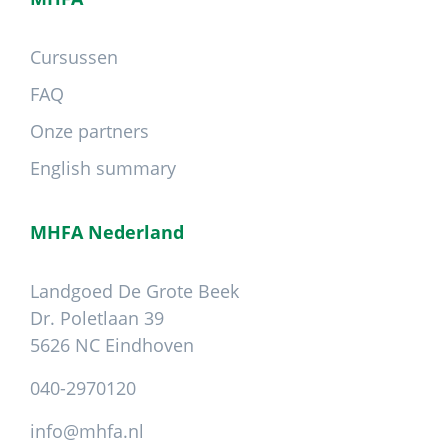
Cursussen
FAQ
Onze partners
English summary
MHFA Nederland
Landgoed De Grote Beek
Dr. Poletlaan 39
5626 NC Eindhoven
040-2970120
info@mhfa.nl