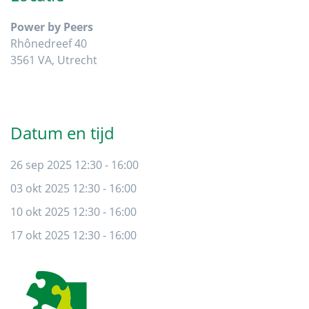
Power by Peers
Rhônedreef 40
3561 VA, Utrecht
Datum en tijd
26 sep 2025 12:30 - 16:00
03 okt 2025 12:30 - 16:00
10 okt 2025 12:30 - 16:00
17 okt 2025 12:30 - 16:00
Footer