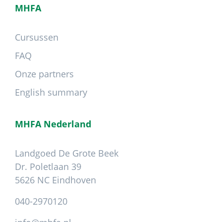
MHFA
Cursussen
FAQ
Onze partners
English summary
MHFA Nederland
Landgoed De Grote Beek
Dr. Poletlaan 39
5626 NC Eindhoven
040-2970120