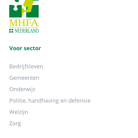
Voor sector
Bedrijfsleven
Gemeenten
Onderwijs
Politie, handhaving en defensie
Welzijn
Zorg