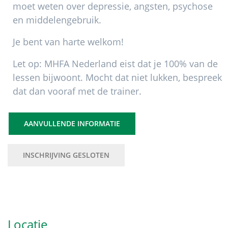
moet weten over depressie, angsten, psychose
en middelengebruik.
Je bent van harte welkom!
Let op: MHFA Nederland eist dat je 100% van de
lessen bijwoont. Mocht dat niet lukken, bespreek
dat dan vooraf met de trainer.
AANVULLENDE INFORMATIE
INSCHRIJVING GESLOTEN
Primaire
Sidebar
Locatie