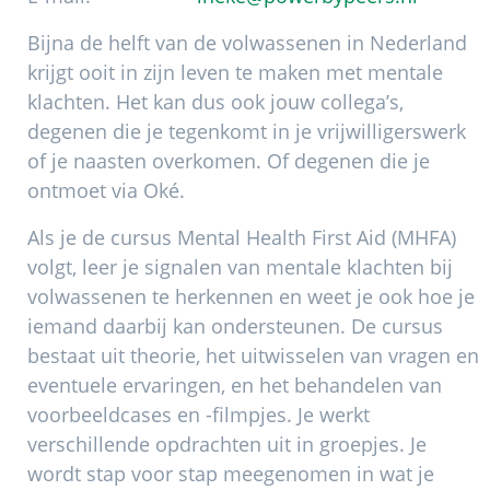
Bijna de helft van de volwassenen in Nederland
krijgt ooit in zijn leven te maken met mentale
klachten. Het kan dus ook jouw collega’s,
degenen die je tegenkomt in je vrijwilligerswerk
of je naasten overkomen. Of degenen die je
ontmoet via Oké.
Als je de cursus Mental Health First Aid (MHFA)
volgt, leer je signalen van mentale klachten bij
volwassenen te herkennen en weet je ook hoe je
iemand daarbij kan ondersteunen. De cursus
bestaat uit theorie, het uitwisselen van vragen en
eventuele ervaringen, en het behandelen van
voorbeeldcases en -filmpjes. Je werkt
verschillende opdrachten uit in groepjes. Je
wordt stap voor stap meegenomen in wat je