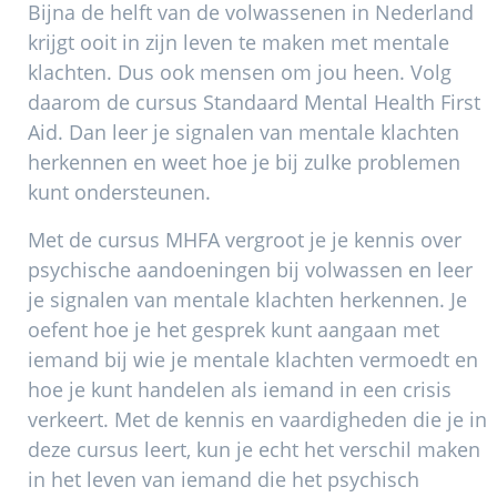
Bijna de helft van de volwassenen in Nederland
krijgt ooit in zijn leven te maken met mentale
klachten. Dus ook mensen om jou heen. Volg
daarom de cursus Standaard Mental Health First
Aid. Dan leer je signalen van mentale klachten
herkennen en weet hoe je bij zulke problemen
kunt ondersteunen.
Met de cursus MHFA vergroot je je kennis over
psychische aandoeningen bij volwassen en leer
je signalen van mentale klachten herkennen. Je
oefent hoe je het gesprek kunt aangaan met
iemand bij wie je mentale klachten vermoedt en
hoe je kunt handelen als iemand in een crisis
verkeert. Met de kennis en vaardigheden die je in
deze cursus leert, kun je echt het verschil maken
in het leven van iemand die het psychisch