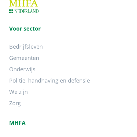
Voor sector
Bedrijfsleven
Gemeenten
Onderwijs
Politie, handhaving en defensie
Welzijn
Zorg
MHFA