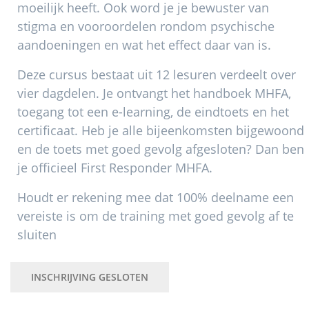
moeilijk heeft. Ook word je je bewuster van
stigma en vooroordelen rondom psychische
aandoeningen en wat het effect daar van is.
Deze cursus bestaat uit 12 lesuren verdeelt over
vier dagdelen. Je ontvangt het handboek MHFA,
toegang tot een e-learning, de eindtoets en het
certificaat. Heb je alle bijeenkomsten bijgewoond
en de toets met goed gevolg afgesloten? Dan ben
je officieel First Responder MHFA.
Houdt er rekening mee dat 100% deelname een
vereiste is om de training met goed gevolg af te
sluiten
INSCHRIJVING GESLOTEN