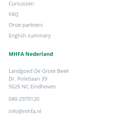
Cursussen
FAQ
Onze partners
English summary
MHFA Nederland
Landgoed De Grote Beek
Dr. Poletlaan 39
5626 NC Eindhoven
040-2970120
info@mhfa.nl