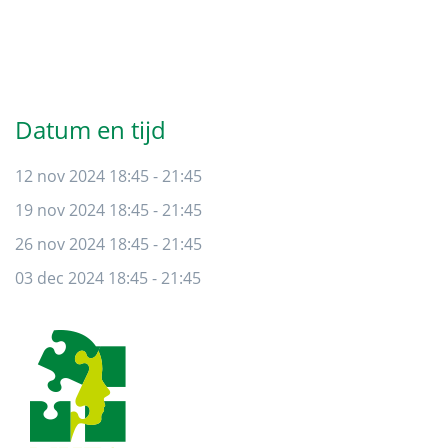
Primaire
Sidebar
Datum en tijd
12 nov 2024 18:45 - 21:45
19 nov 2024 18:45 - 21:45
26 nov 2024 18:45 - 21:45
03 dec 2024 18:45 - 21:45
Footer