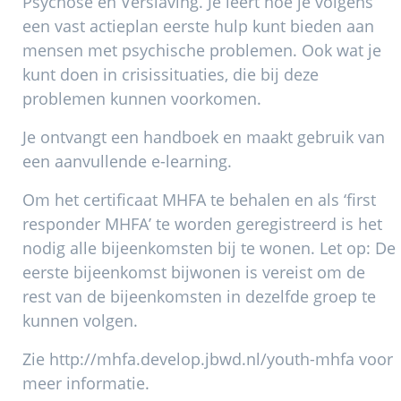
Psychose en Verslaving. Je leert hoe je volgens
een vast actieplan eerste hulp kunt bieden aan
mensen met psychische problemen. Ook wat je
kunt doen in crisissituaties, die bij deze
problemen kunnen voorkomen.
Je ontvangt een handboek en maakt gebruik van
een aanvullende e-learning.
Om het certificaat MHFA te behalen en als ‘first
responder MHFA’ te worden geregistreerd is het
nodig alle bijeenkomsten bij te wonen. Let op: De
eerste bijeenkomst bijwonen is vereist om de
rest van de bijeenkomsten in dezelfde groep te
kunnen volgen.
Zie http://mhfa.develop.jbwd.nl/youth-mhfa voor
meer informatie.