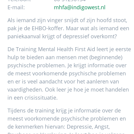
E-mail:
mhfa@indigowest.nl
Als iemand zijn vinger snijdt of zijn hoofd stoot,
pak je de EHBO-koffer. Maar wat als iemand een
paniekaanval krijgt of depressief overkomt?
De Training Mental Health First Aid leert je eerste
hulp te bieden aan mensen met (beginnende)
psychische problemen. Je krijgt informatie over
de meest voorkomende psychische problemen
en er is veel aandacht voor het aanleren van
vaardigheden. Ook leer je hoe je moet handelen
in een crisissituatie.
Tijdens de training krijg je informatie over de
meest voorkomende psychische problemen en
de kenmerken hiervan: Depressie, Angst,