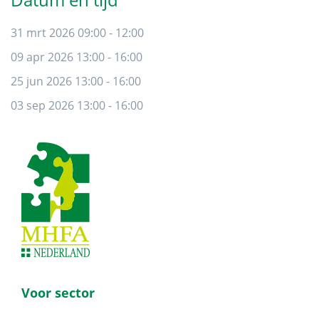
31 mrt 2026 09:00 - 12:00
09 apr 2026 13:00 - 16:00
25 jun 2026 13:00 - 16:00
03 sep 2026 13:00 - 16:00
Footer
Voor sector