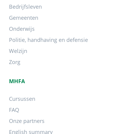
Bedrijfsleven
Gemeenten
Onderwijs
Politie, handhaving en defensie
Welzijn
Zorg
MHFA
Cursussen
FAQ
Onze partners
English summary