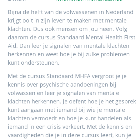
Bijna de helft van de volwassenen in Nederland
krijgt ooit in zijn leven te maken met mentale
klachten. Dus ook mensen om jou heen. Volg
daarom de cursus Standaard Mental Health First
Aid. Dan leer je signalen van mentale klachten
herkennen en weet hoe je bij zulke problemen
kunt ondersteunen.
Met de cursus Standaard MHFA vergroot je je
kennis over psychische aandoeningen bij
volwassen en leer je signalen van mentale
klachten herkennen. Je oefent hoe je het gesprek
kunt aangaan met iemand bij wie je mentale
klachten vermoedt en hoe je kunt handelen als
iemand in een crisis verkeert. Met de kennis en
vaardigheden die je in deze cursus leert, kun je