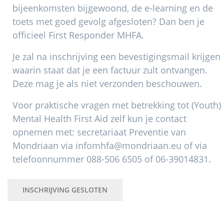
bijeenkomsten bijgewoond, de e-learning en de
toets met goed gevolg afgesloten? Dan ben je
officieel First Responder MHFA.
Je zal na inschrijving een bevestigingsmail krijgen
waarin staat dat je een factuur zult ontvangen.
Deze mag je als niet verzonden beschouwen.
Voor praktische vragen met betrekking tot (Youth)
Mental Health First Aid zelf kun je contact
opnemen met: secretariaat Preventie van
Mondriaan via infomhfa@mondriaan.eu of via
telefoonnummer 088-506 6505 of 06-39014831.
INSCHRIJVING GESLOTEN