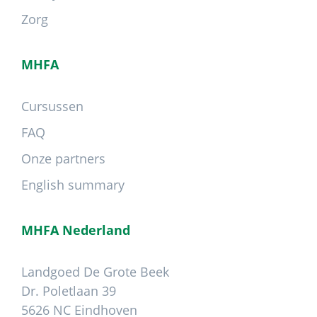
Zorg
MHFA
Cursussen
FAQ
Onze partners
English summary
MHFA Nederland
Landgoed De Grote Beek
Dr. Poletlaan 39
5626 NC Eindhoven