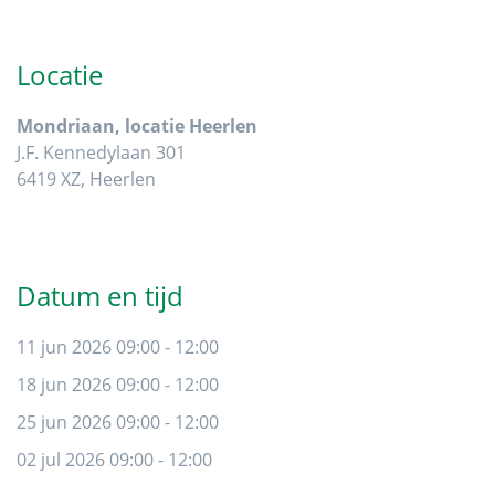
Primaire
Sidebar
Locatie
Mondriaan, locatie Heerlen
J.F. Kennedylaan 301
6419 XZ, Heerlen
Datum en tijd
11 jun 2026 09:00 - 12:00
18 jun 2026 09:00 - 12:00
25 jun 2026 09:00 - 12:00
02 jul 2026 09:00 - 12:00