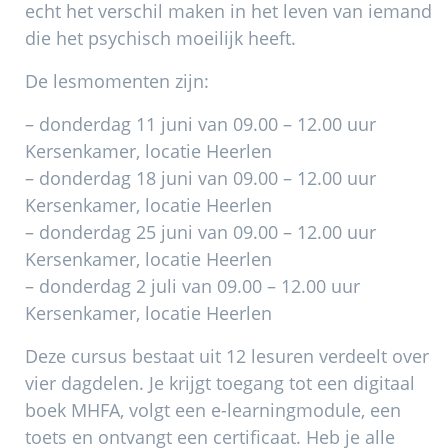
echt het verschil maken in het leven van iemand
die het psychisch moeilijk heeft.
De lesmomenten zijn:
– donderdag 11 juni van 09.00 – 12.00 uur
Kersenkamer, locatie Heerlen
– donderdag 18 juni van 09.00 – 12.00 uur
Kersenkamer, locatie Heerlen
– donderdag 25 juni van 09.00 – 12.00 uur
Kersenkamer, locatie Heerlen
– donderdag 2 juli van 09.00 – 12.00 uur
Kersenkamer, locatie Heerlen
Deze cursus bestaat uit 12 lesuren verdeelt over
vier dagdelen. Je krijgt toegang tot een digitaal
boek MHFA, volgt een e-learningmodule, een
toets en ontvangt een certificaat. Heb je alle