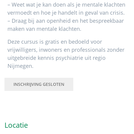
– Weet wat je kan doen als je mentale klachten
vermoedt en hoe je handelt in geval van crisis.
– Draag bij aan openheid en het bespreekbaar
maken van mentale klachten.
Deze cursus is gratis en bedoeld voor
vrijwilligers, inwoners en professionals zonder
uitgebreide kennis psychiatrie uit regio
Nijmegen.
INSCHRIJVING GESLOTEN
Primaire
Sidebar
Locatie