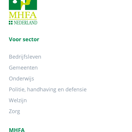
Voor sector
Bedrijfsleven
Gemeenten
Onderwijs
Politie, handhaving en defensie
Welzijn
Zorg
MHFA