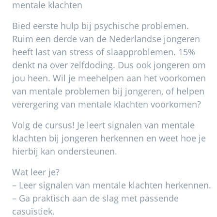
mentale klachten
Bied eerste hulp bij psychische problemen.
Ruim een derde van de Nederlandse jongeren
heeft last van stress of slaapproblemen. 15%
denkt na over zelfdoding. Dus ook jongeren om
jou heen. Wil je meehelpen aan het voorkomen
van mentale problemen bij jongeren, of helpen
verergering van mentale klachten voorkomen?
Volg de cursus! Je leert signalen van mentale
klachten bij jongeren herkennen en weet hoe je
hierbij kan ondersteunen.
Wat leer je?
– Leer signalen van mentale klachten herkennen.
– Ga praktisch aan de slag met passende
casuïstiek.