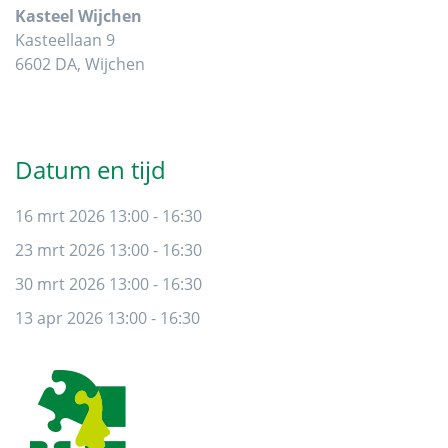
Kasteel Wijchen
Kasteellaan 9
6602 DA, Wijchen
Datum en tijd
16 mrt 2026 13:00 - 16:30
23 mrt 2026 13:00 - 16:30
30 mrt 2026 13:00 - 16:30
13 apr 2026 13:00 - 16:30
Footer