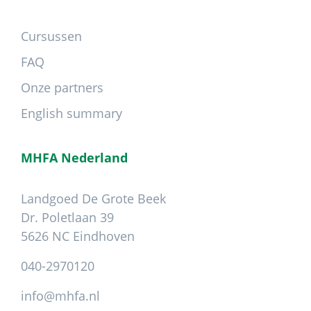
Cursussen
FAQ
Onze partners
English summary
MHFA Nederland
Landgoed De Grote Beek
Dr. Poletlaan 39
5626 NC Eindhoven
040-2970120
info@mhfa.nl