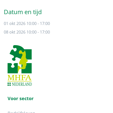
Datum en tijd
01 okt 2026 10:00 - 17:00
08 okt 2026 10:00 - 17:00
Footer
Voor sector