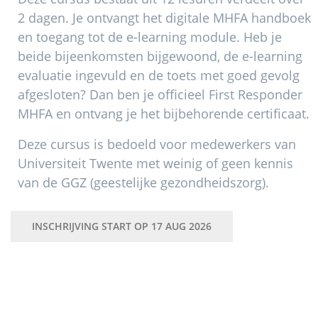
2 dagen. Je ontvangt het digitale MHFA handboek
en toegang tot de e-learning module. Heb je
beide bijeenkomsten bijgewoond, de e-learning
evaluatie ingevuld en de toets met goed gevolg
afgesloten? Dan ben je officieel First Responder
MHFA en ontvang je het bijbehorende certificaat.
Deze cursus is bedoeld voor medewerkers van
Universiteit Twente met weinig of geen kennis
van de GGZ (geestelijke gezondheidszorg).
INSCHRIJVING START OP 17 AUG 2026
Primaire
Sidebar