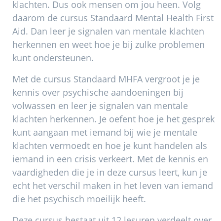
klachten. Dus ook mensen om jou heen. Volg
daarom de cursus Standaard Mental Health First
Aid. Dan leer je signalen van mentale klachten
herkennen en weet hoe je bij zulke problemen
kunt ondersteunen.
Met de cursus Standaard MHFA vergroot je je
kennis over psychische aandoeningen bij
volwassen en leer je signalen van mentale
klachten herkennen. Je oefent hoe je het gesprek
kunt aangaan met iemand bij wie je mentale
klachten vermoedt en hoe je kunt handelen als
iemand in een crisis verkeert. Met de kennis en
vaardigheden die je in deze cursus leert, kun je
echt het verschil maken in het leven van iemand
die het psychisch moeilijk heeft.
Deze cursus bestaat uit 12 lesuren verdeelt over