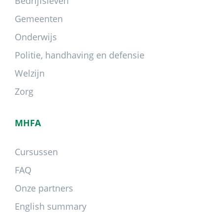
Bedrijfsleven
Gemeenten
Onderwijs
Politie, handhaving en defensie
Welzijn
Zorg
MHFA
Cursussen
FAQ
Onze partners
English summary