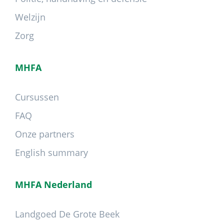
Welzijn
Zorg
MHFA
Cursussen
FAQ
Onze partners
English summary
MHFA Nederland
Landgoed De Grote Beek