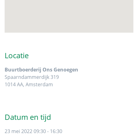
Locatie
Buurtboerderij Ons Genoegen
Spaarndammerdijk 319
1014 AA, Amsterdam
Datum en tijd
23 mei 2022 09:30 - 16:30