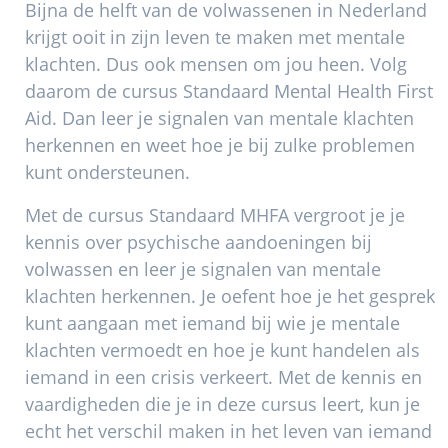
Bijna de helft van de volwassenen in Nederland
krijgt ooit in zijn leven te maken met mentale
klachten. Dus ook mensen om jou heen. Volg
daarom de cursus Standaard Mental Health First
Aid. Dan leer je signalen van mentale klachten
herkennen en weet hoe je bij zulke problemen
kunt ondersteunen.
Met de cursus Standaard MHFA vergroot je je
kennis over psychische aandoeningen bij
volwassen en leer je signalen van mentale
klachten herkennen. Je oefent hoe je het gesprek
kunt aangaan met iemand bij wie je mentale
klachten vermoedt en hoe je kunt handelen als
iemand in een crisis verkeert. Met de kennis en
vaardigheden die je in deze cursus leert, kun je
echt het verschil maken in het leven van iemand