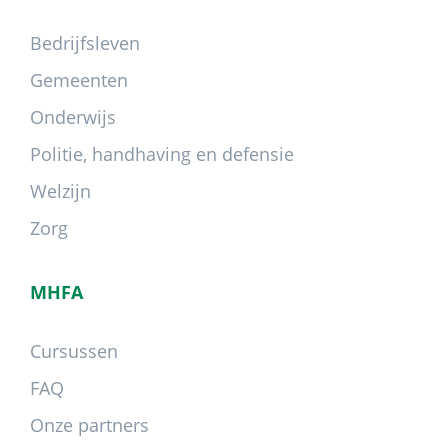
Bedrijfsleven
Gemeenten
Onderwijs
Politie, handhaving en defensie
Welzijn
Zorg
MHFA
Cursussen
FAQ
Onze partners