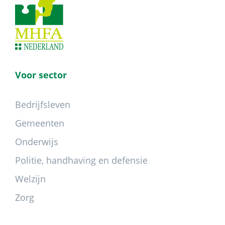
Voor sector
Bedrijfsleven
Gemeenten
Onderwijs
Politie, handhaving en defensie
Welzijn
Zorg