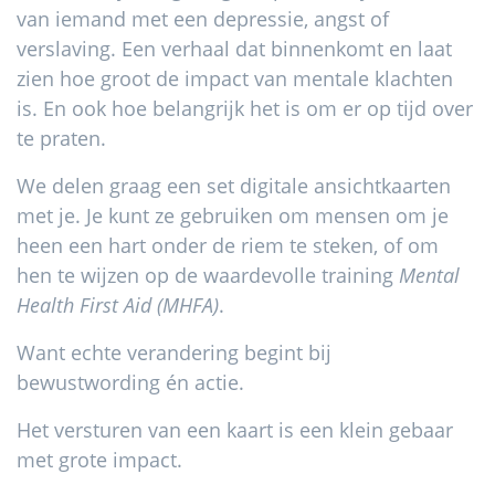
van iemand met een depressie, angst of
verslaving. Een verhaal dat binnenkomt en laat
zien hoe groot de impact van mentale klachten
is. En ook hoe belangrijk het is om er op tijd over
te praten.
We delen graag een set digitale ansichtkaarten
met je. Je kunt ze gebruiken om mensen om je
heen een hart onder de riem te steken, of om
hen te wijzen op de waardevolle training
Mental
Health First Aid (MHFA)
.
Want echte verandering begint bij
bewustwording én actie.
Het versturen van een kaart is een klein gebaar
met grote impact.