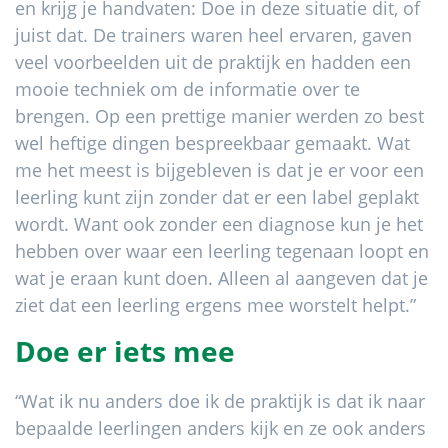
en krijg je handvaten: Doe in deze situatie dit, of
juist dat. De trainers waren heel ervaren, gaven
veel voorbeelden uit de praktijk en hadden een
mooie techniek om de informatie over te
brengen. Op een prettige manier werden zo best
wel heftige dingen bespreekbaar gemaakt. Wat
me het meest is bijgebleven is dat je er voor een
leerling kunt zijn zonder dat er een label geplakt
wordt. Want ook zonder een diagnose kun je het
hebben over waar een leerling tegenaan loopt en
wat je eraan kunt doen. Alleen al aangeven dat je
ziet dat een leerling ergens mee worstelt helpt.”
Doe er iets mee
“Wat ik nu anders doe ik de praktijk is dat ik naar
bepaalde leerlingen anders kijk en ze ook anders