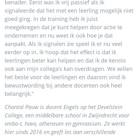
benader. Eerst was ik vrij passief als ik
signaleerde dat het met een leerling mogelijk niet
goed ging. In de training heb ik juist
meegekregen dat je kunt helpen door actie te
ondernemen en nu weet ik ook hoe je dat
aanpakt. Als ik signalen zie speel ik er nu veel
eerder op in. Ik hoop dat het effect is dat ik
leerlingen beter kan helpen en dat ik de kennis
ook aan mijn collega’s kan overdragen. We willen
het beste voor de leerlingen en daarom vind ik
bewustwording bij andere docenten ook heel
belangrijk.”
Chantal Pauw is docent Engels op het Develstein
College, een middelbare school in Zwijndrecht voor
vmbo-t, havo, atheneum en gymnasium. Ze werkt
hier sinds 2016 en geeft les aan verschillende