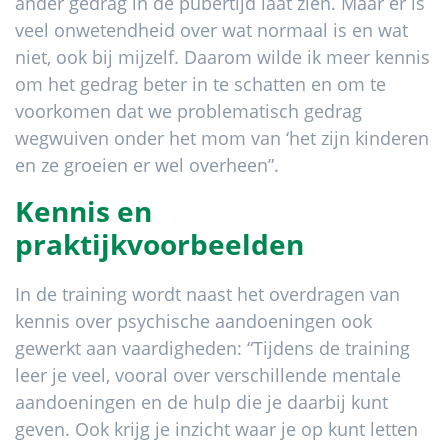
ander gedrag in de pubertijd laat zien. Maar er is
veel onwetendheid over wat normaal is en wat
niet, ook bij mijzelf. Daarom wilde ik meer kennis
om het gedrag beter in te schatten en om te
voorkomen dat we problematisch gedrag
wegwuiven onder het mom van ‘het zijn kinderen
en ze groeien er wel overheen”.
Kennis en
praktijkvoorbeelden
In de training wordt naast het overdragen van
kennis over psychische aandoeningen ook
gewerkt aan vaardigheden: “Tijdens de training
leer je veel, vooral over verschillende mentale
aandoeningen en de hulp die je daarbij kunt
geven. Ook krijg je inzicht waar je op kunt letten