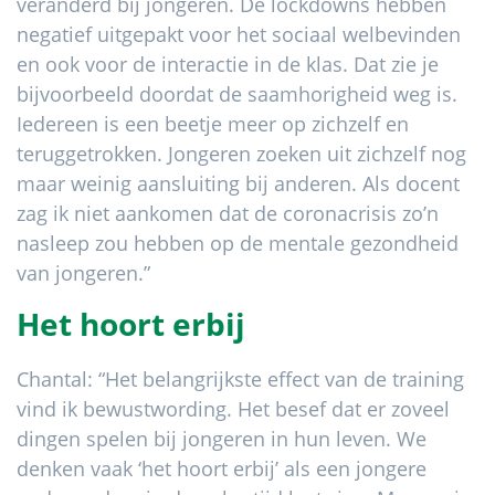
veranderd bij jongeren. De lockdowns hebben
negatief uitgepakt voor het sociaal welbevinden
en ook voor de interactie in de klas. Dat zie je
bijvoorbeeld doordat de saamhorigheid weg is.
Iedereen is een beetje meer op zichzelf en
teruggetrokken. Jongeren zoeken uit zichzelf nog
maar weinig aansluiting bij anderen. Als docent
zag ik niet aankomen dat de coronacrisis zo’n
nasleep zou hebben op de mentale gezondheid
van jongeren.”
Het hoort erbij
Chantal: “Het belangrijkste effect van de training
vind ik bewustwording. Het besef dat er zoveel
dingen spelen bij jongeren in hun leven. We
denken vaak ‘het hoort erbij’ als een jongere