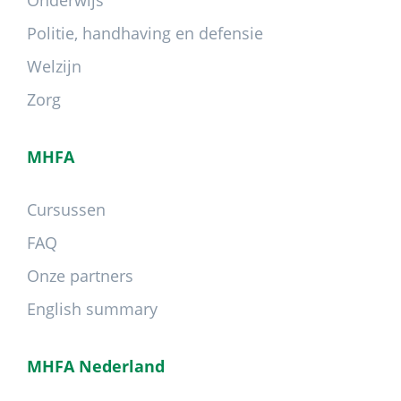
Onderwijs
Politie, handhaving en defensie
Welzijn
Zorg
MHFA
Cursussen
FAQ
Onze partners
English summary
MHFA Nederland