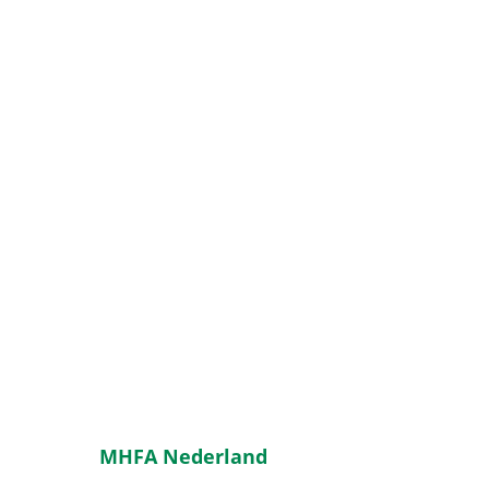
MHFA Nederland