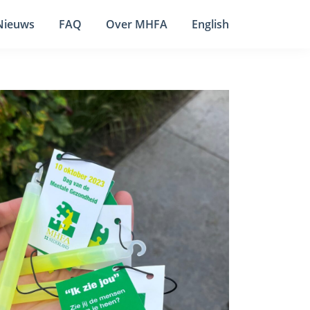
Nieuws
FAQ
Over MHFA
English