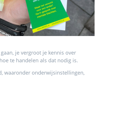
gaan, je vergroot je kennis over
oe te handelen als dat nodig is.
nd, waaronder onderwijsinstellingen,