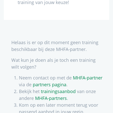
training van jouw keuze!
Helaas is er op dit moment geen training
beschikbaar bij deze MHFA-partner.
Wat kun je doen als je toch een training
wilt volgen?
Neem contact op met de
MHFA-partner
via de
partners pagina
.
Bekijk het
trainingsaanbod
van onze
andere
MHFA-partners
.
Kom op een later moment terug voor
passend aanbod in jouw regio.