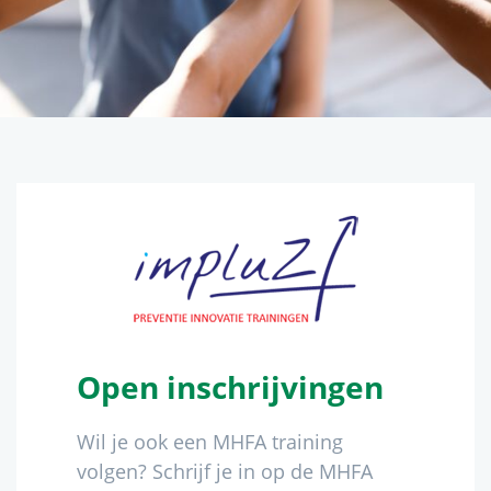
Open inschrijvingen
Wil je ook een MHFA training
volgen? Schrijf je in op de MHFA