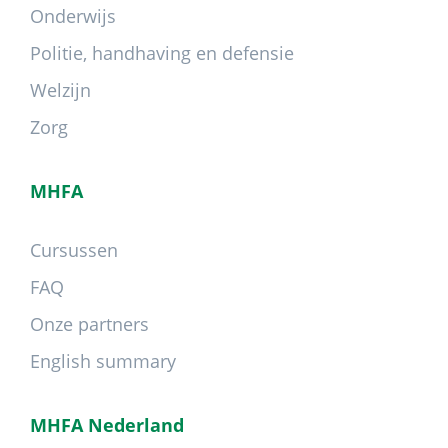
Onderwijs
Politie, handhaving en defensie
Welzijn
Zorg
MHFA
Cursussen
FAQ
Onze partners
English summary
MHFA Nederland