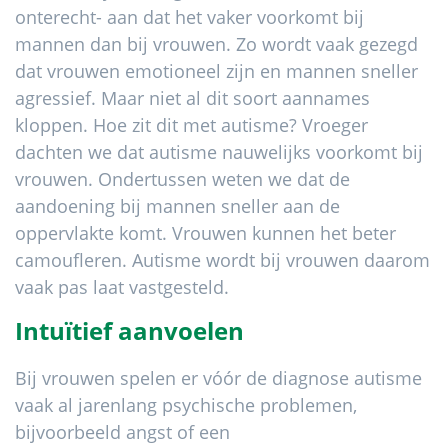
onterecht- aan dat het vaker voorkomt bij
mannen dan bij vrouwen. Zo wordt vaak gezegd
dat vrouwen emotioneel zijn en mannen sneller
agressief. Maar niet al dit soort aannames
kloppen. Hoe zit dit met autisme? Vroeger
dachten we dat autisme nauwelijks voorkomt bij
vrouwen. Ondertussen weten we dat de
aandoening bij mannen sneller aan de
oppervlakte komt. Vrouwen kunnen het beter
camoufleren. Autisme wordt bij vrouwen daarom
vaak pas laat vastgesteld.
Intuïtief aanvoelen
Bij vrouwen spelen er vóór de diagnose autisme
vaak al jarenlang psychische problemen,
bijvoorbeeld angst of een