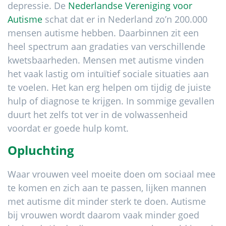
depressie. De
Nederlandse Vereniging voor
Autisme
schat dat er in Nederland zo’n 200.000
mensen autisme hebben. Daarbinnen zit een
heel spectrum aan gradaties van verschillende
kwetsbaarheden. Mensen met autisme vinden
het vaak lastig om intuïtief sociale situaties aan
te voelen. Het kan erg helpen om tijdig de juiste
hulp of diagnose te krijgen. In sommige gevallen
duurt het zelfs tot ver in de volwassenheid
voordat er goede hulp komt.
Opluchting
Waar vrouwen veel moeite doen om sociaal mee
te komen en zich aan te passen, lijken mannen
met autisme dit minder sterk te doen. Autisme
bij vrouwen wordt daarom vaak minder goed