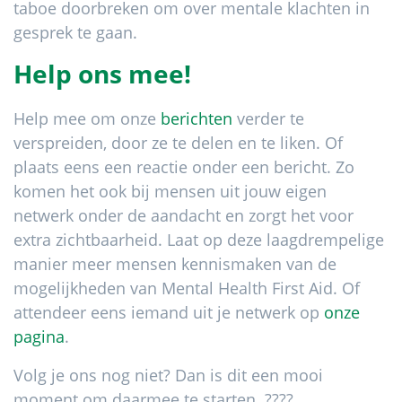
taboe doorbreken om over mentale klachten in
gesprek te gaan.
Help ons mee!
Help mee om onze
berichten
verder te
verspreiden, door ze te delen en te liken. Of
plaats eens een reactie onder een bericht. Zo
komen het ook bij mensen uit jouw eigen
netwerk onder de aandacht en zorgt het voor
extra zichtbaarheid. Laat op deze laagdrempelige
manier meer mensen kennismaken van de
mogelijkheden van Mental Health First Aid. Of
attendeer eens iemand uit je netwerk op
onze
pagina
.
Volg je ons nog niet? Dan is dit een mooi
moment om daarmee te starten. ????