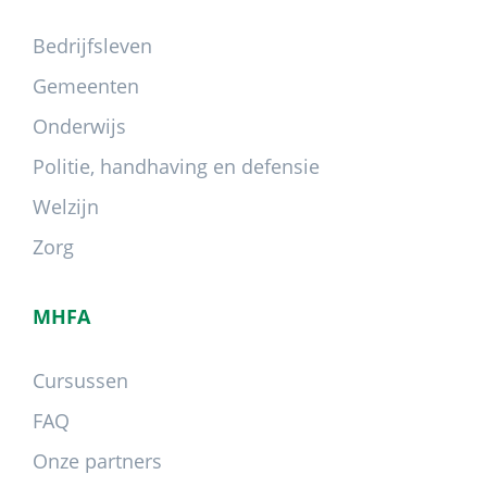
Bedrijfsleven
Gemeenten
Onderwijs
Politie, handhaving en defensie
Welzijn
Zorg
MHFA
Cursussen
FAQ
Onze partners