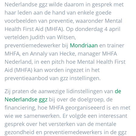
Nederlandse ggz wilde daarom in gesprek met
haar leden aan de hand van enkele goede
voorbeelden van preventie, waaronder Mental
Health First Aid (MHFA). Op donderdag 4 april
vertelden Judith van Witsen,
preventiemedewerker bij
Mondriaan
en trainer
MHFA, en Annaly van Hecke, manager MHFA
Nederland, in een pitch hoe Mental Health First
Aid (MHFA) kan worden ingezet in het
preventieaanbod van gzz instellingen.
Zij praten de aanwezige lidinstellingen van
de
Nederlandse ggz
bij over de doelgroep, de
financiering, hoe MHFA georganiseeerd is en met
wie we samenwerken. Er volgde een interessant
gesprek over het versterken van de mentale
gezondheid en preventiemedewerkers in de ggz