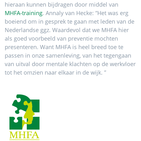
hieraan kunnen bijdragen door middel van
MHFA-training
. Annaly van Hecke: “Het was erg
boeiend om in gesprek te gaan met leden van de
Nederlandse ggz. Waardevol dat we MHFA hier
als goed voorbeeld van preventie mochten
presenteren. Want MHFA is heel breed toe te
passen in onze samenleving, van het tegengaan
van uitval door mentale klachten op de werkvloer
tot het omzien naar elkaar in de wijk. ”
Footer