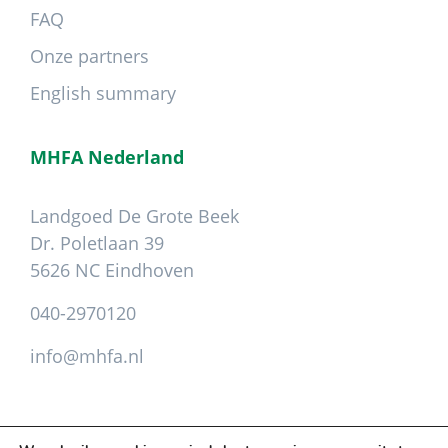
FAQ
Onze partners
English summary
MHFA Nederland
Landgoed De Grote Beek
Dr. Poletlaan 39
5626 NC Eindhoven
040-2970120
info@mhfa.nl