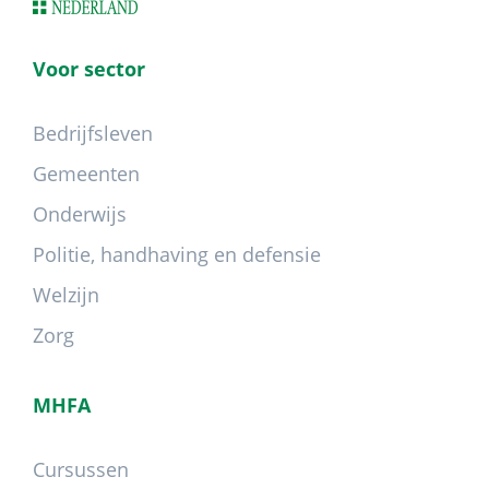
Voor sector
Bedrijfsleven
Gemeenten
Onderwijs
Politie, handhaving en defensie
Welzijn
Zorg
MHFA
Cursussen