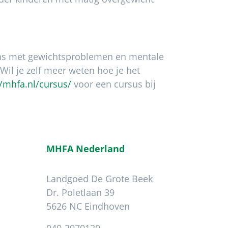
 met gewichtsproblemen en mentale
il je zelf meer weten hoe je het
//mhfa.nl/cursus/
voor een cursus bij
MHFA Nederland
Landgoed De Grote Beek
Dr. Poletlaan 39
5626 NC Eindhoven