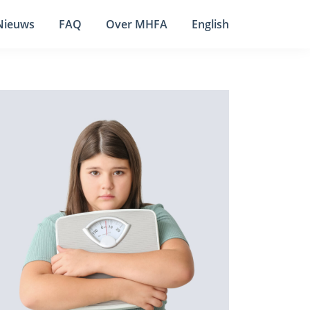
Nieuws
FAQ
Over MHFA
English