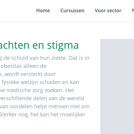
Home
Cursussen
Voor sector
achten en stigma
 de schuld van hun ziekte. Dat is in
 obesitas alleen de
s, wordt versterkt door
 fysieke welzijn schaden en kan
e medische zorg zoeken. Het
verschillende delen van de wereld
n van oordelen helpt mensen niet om
Sterker nog, het kan het moeilijker