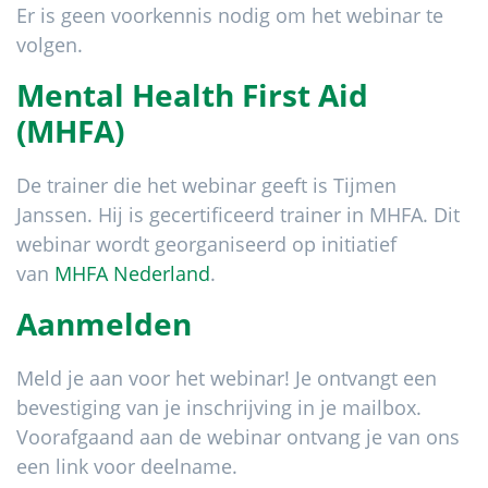
Er is geen voorkennis nodig om het webinar te
volgen.
Mental Health First Aid
(MHFA)
De trainer die het webinar geeft is Tijmen
Janssen. Hij is gecertificeerd trainer in MHFA. Dit
webinar wordt georganiseerd op initiatief
van
MHFA Nederland
.
Aanmelden
Meld je aan voor het webinar! Je ontvangt een
bevestiging van je inschrijving in je mailbox.
Voorafgaand aan de webinar ontvang je van ons
een link voor deelname.