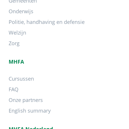
Gemeenten
Onderwijs
Politie, handhaving en defensie
Welzijn
Zorg
MHFA
Cursussen
FAQ
Onze partners
English summary