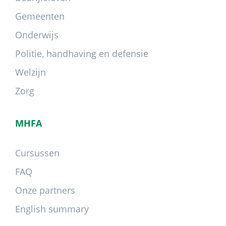
Gemeenten
Onderwijs
Politie, handhaving en defensie
Welzijn
Zorg
MHFA
Cursussen
FAQ
Onze partners
English summary