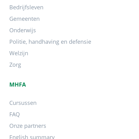
Bedrijfsleven
Gemeenten
Onderwijs
Politie, handhaving en defensie
Welzijn
Zorg
MHFA
Cursussen
FAQ
Onze partners
English summary