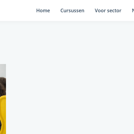
Home
Cursussen
Voor sector