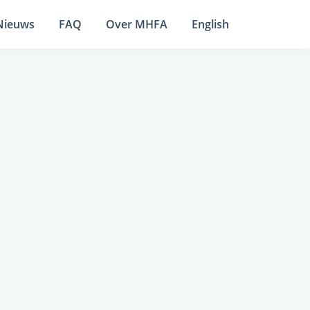
Nieuws
FAQ
Over MHFA
English