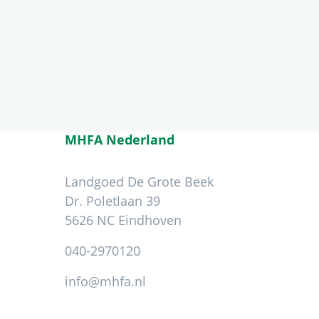
MHFA Nederland
Landgoed De Grote Beek
Dr. Poletlaan 39
5626 NC Eindhoven
040-2970120
info@mhfa.nl