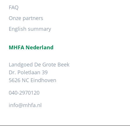
FAQ
Onze partners
English summary
MHFA Nederland
Landgoed De Grote Beek
Dr. Poletlaan 39
5626 NC Eindhoven
040-2970120
info@mhfa.nl