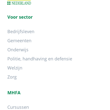
Voor sector
Bedrijfsleven
Gemeenten
Onderwijs
Politie, handhaving en defensie
Welzijn
Zorg
MHFA
Cursussen