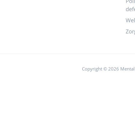
Pol
def
Wel
Zor
Copyright © 2026 Mental 