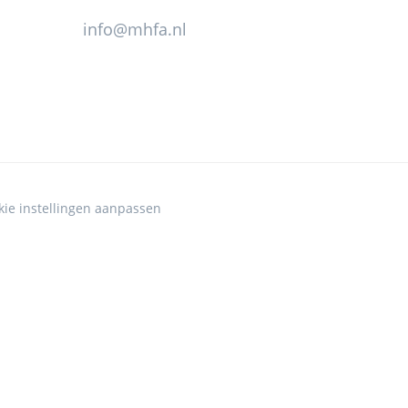
info@mhfa.nl
kie instellingen aanpassen