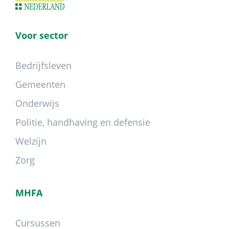
Voor sector
Bedrijfsleven
Gemeenten
Onderwijs
Politie, handhaving en defensie
Welzijn
Zorg
MHFA
Cursussen