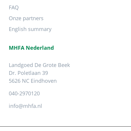
FAQ
Onze partners
English summary
MHFA Nederland
Landgoed De Grote Beek
Dr. Poletlaan 39
5626 NC Eindhoven
040-2970120
info@mhfa.nl