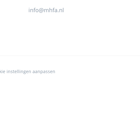
info@mhfa.nl
kie instellingen aanpassen