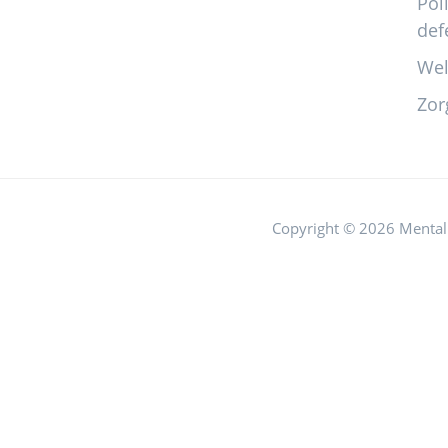
Pol
def
Wel
Zor
Copyright © 2026 Mental 