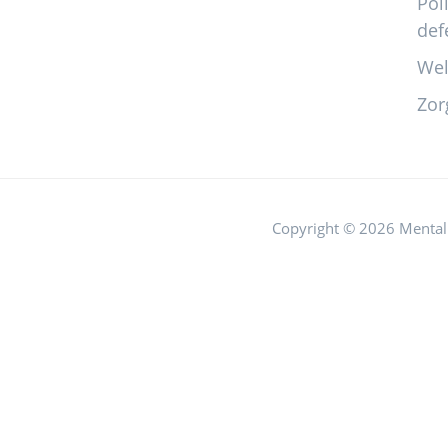
Pol
def
Wel
Zor
Copyright © 2026 Mental 