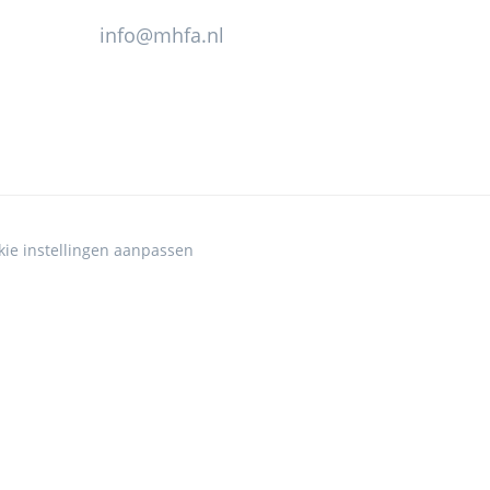
info@mhfa.nl
kie instellingen aanpassen