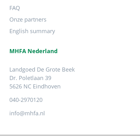
FAQ
Onze partners
English summary
MHFA Nederland
Landgoed De Grote Beek
Dr. Poletlaan 39
5626 NC Eindhoven
040-2970120
info@mhfa.nl