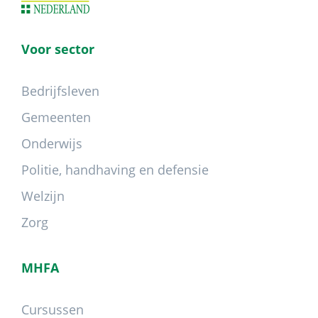
Voor sector
Bedrijfsleven
Gemeenten
Onderwijs
Politie, handhaving en defensie
Welzijn
Zorg
MHFA
Cursussen