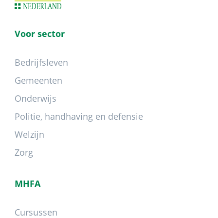
Voor sector
Bedrijfsleven
Gemeenten
Onderwijs
Politie, handhaving en defensie
Welzijn
Zorg
MHFA
Cursussen