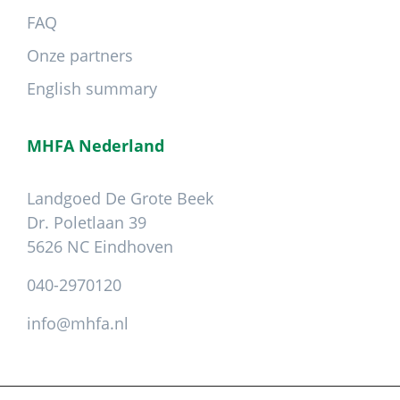
FAQ
Onze partners
English summary
MHFA Nederland
Landgoed De Grote Beek
Dr. Poletlaan 39
5626 NC Eindhoven
040-2970120
info@mhfa.nl