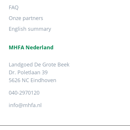
FAQ
Onze partners
English summary
MHFA Nederland
Landgoed De Grote Beek
Dr. Poletlaan 39
5626 NC Eindhoven
040-2970120
info@mhfa.nl