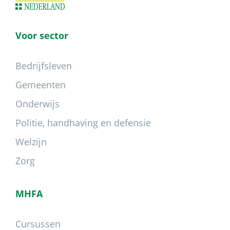
Voor sector
Bedrijfsleven
Gemeenten
Onderwijs
Politie, handhaving en defensie
Welzijn
Zorg
MHFA
Cursussen