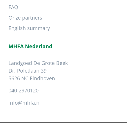
FAQ
Onze partners
English summary
MHFA Nederland
Landgoed De Grote Beek
Dr. Poletlaan 39
5626 NC Eindhoven
040-2970120
info@mhfa.nl