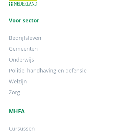
Voor sector
Bedrijfsleven
Gemeenten
Onderwijs
Politie, handhaving en defensie
Welzijn
Zorg
MHFA
Cursussen