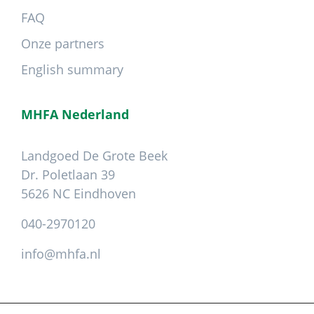
FAQ
Onze partners
English summary
MHFA Nederland
Landgoed De Grote Beek
Dr. Poletlaan 39
5626 NC Eindhoven
040-2970120
info@mhfa.nl