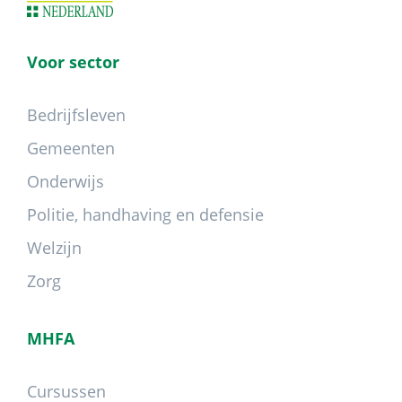
Voor sector
Bedrijfsleven
Gemeenten
Onderwijs
Politie, handhaving en defensie
Welzijn
Zorg
MHFA
Cursussen