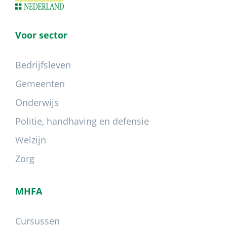
Voor sector
Bedrijfsleven
Gemeenten
Onderwijs
Politie, handhaving en defensie
Welzijn
Zorg
MHFA
Cursussen