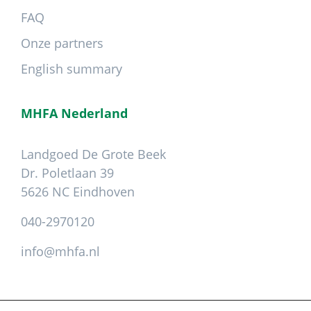
FAQ
Onze partners
English summary
MHFA Nederland
Landgoed De Grote Beek
Dr. Poletlaan 39
5626 NC Eindhoven
040-2970120
info@mhfa.nl