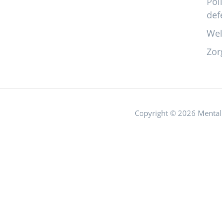
Pol
def
Wel
Zor
Copyright © 2026 Mental 