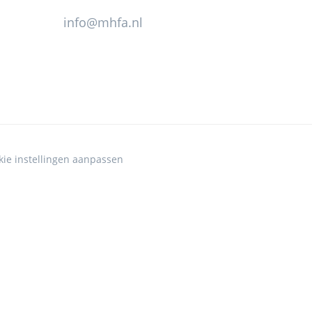
info@mhfa.nl
kie instellingen aanpassen