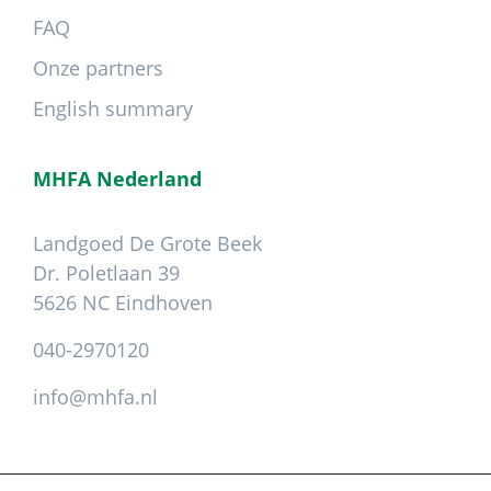
FAQ
Onze partners
English summary
MHFA Nederland
Landgoed De Grote Beek
Dr. Poletlaan 39
5626 NC Eindhoven
040-2970120
info@mhfa.nl