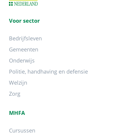
Voor sector
Bedrijfsleven
Gemeenten
Onderwijs
Politie, handhaving en defensie
Welzijn
Zorg
MHFA
Cursussen