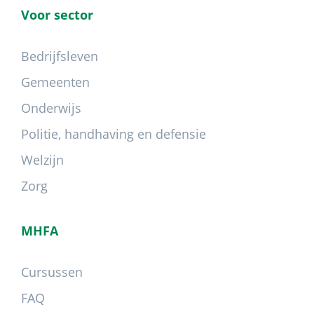
Voor sector
Bedrijfsleven
Gemeenten
Onderwijs
Politie, handhaving en defensie
Welzijn
Zorg
MHFA
Cursussen
FAQ