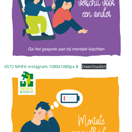
0572 MHFA Instagram 1080x1080px B
Downloaden