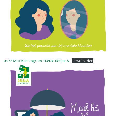
0572 MHFA Instagram 1080x1080px A
Downloaden