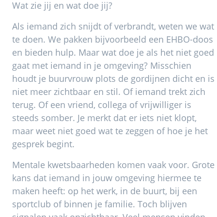
Wat zie jij en wat doe jij?
Als iemand zich snijdt of verbrandt, weten we wat
te doen. We pakken bijvoorbeeld een EHBO-doos
en bieden hulp. Maar wat doe je als het niet goed
gaat met iemand in je omgeving? Misschien
houdt je buurvrouw plots de gordijnen dicht en is
niet meer zichtbaar en stil. Of iemand trekt zich
terug. Of een vriend, collega of vrijwilliger is
steeds somber. Je merkt dat er iets niet klopt,
maar weet niet goed wat te zeggen of hoe je het
gesprek begint.
Mentale kwetsbaarheden komen vaak voor. Grote
kans dat iemand in jouw omgeving hiermee te
maken heeft: op het werk, in de buurt, bij een
sportclub of binnen je familie. Toch blijven