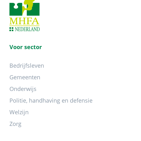
Voor sector
Bedrijfsleven
Gemeenten
Onderwijs
Politie, handhaving en defensie
Welzijn
Zorg