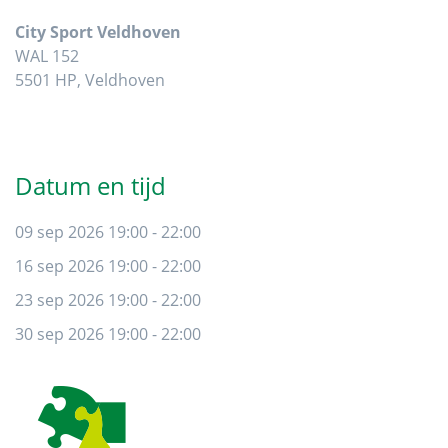
City Sport Veldhoven
WAL 152
5501 HP, Veldhoven
Datum en tijd
09 sep 2026 19:00 - 22:00
16 sep 2026 19:00 - 22:00
23 sep 2026 19:00 - 22:00
30 sep 2026 19:00 - 22:00
Footer