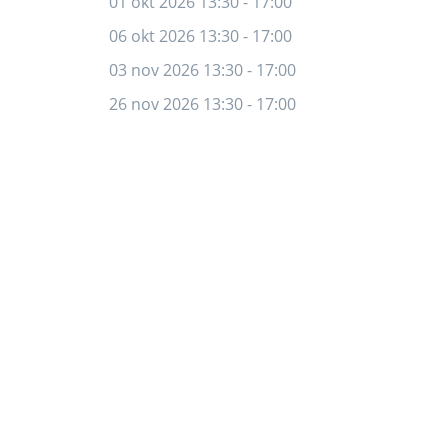
01 okt 2026 13:30 - 17:00
06 okt 2026 13:30 - 17:00
03 nov 2026 13:30 - 17:00
26 nov 2026 13:30 - 17:00