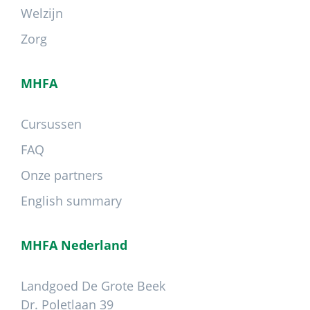
Welzijn
Zorg
MHFA
Cursussen
FAQ
Onze partners
English summary
MHFA Nederland
Landgoed De Grote Beek
Dr. Poletlaan 39