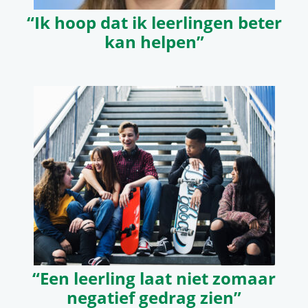
“Ik hoop dat ik leerlingen beter
kan helpen”
“Een leerling laat niet zomaar
negatief gedrag zien”