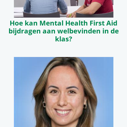
Hoe kan Mental Health First Aid
bijdragen aan welbevinden in de
klas?